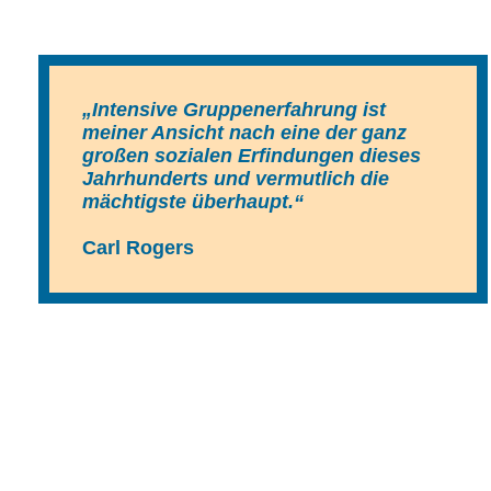
„Intensive Gruppenerfahrung ist
meiner Ansicht nach eine der ganz
großen sozialen Erfindungen dieses
Jahrhunderts und vermutlich die
mächtigste überhaupt.“
Carl Rogers